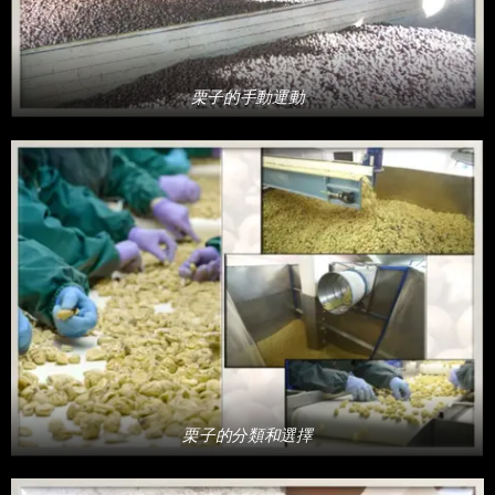
栗子的手動運動
栗子的分類和選擇