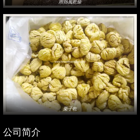
用熱風乾燥
栗子乾
公司简介