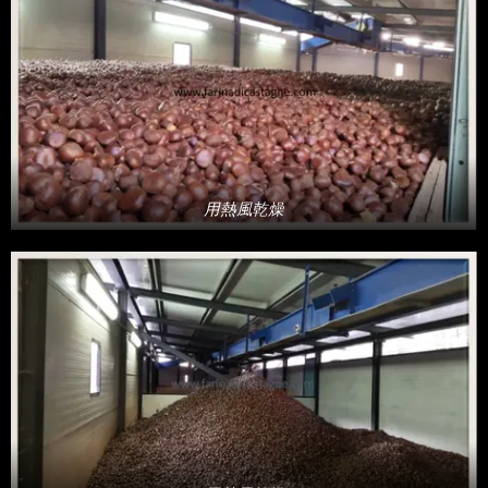
用熱風乾燥