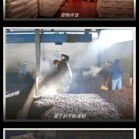
貨物存放
栗子的手動運動