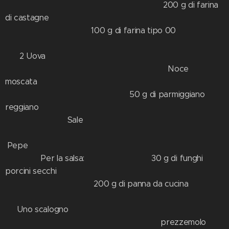
200 g di farina
di castagne
100 g di farina tipo 00
2 Uova
Noce
moscata
50 g di parmiggiano
reggiano
Sale
Pepe
Per la salsa: 30 g di funghi
porcini secchi
200 g di panna da cucina
Uno scalogno
prezzemolo