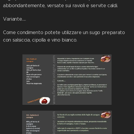
abbondantemente, versate sui ravioli e servite caldi.
Variante.....
Come condimento potete utilizzare un sugo preparato
con salsiccia, cipolla e vino bianco.