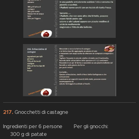
217.
Gnocchetti di castagne
Ingredienti per 6 persone Per gli gnocchi:
300 g di patate